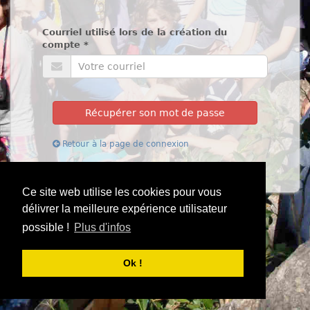
Courriel utilisé lors de la création du
compte
*
Récupérer son mot de passe
Retour à la page de connexion
Ce site web utilise les cookies pour vous
délivrer la meilleure expérience utilisateur
possible !
Plus d'infos
Ok !